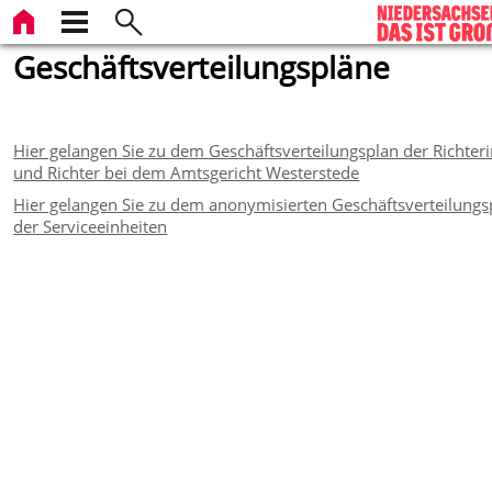
Geschäftsverteilungspläne
Hier gelangen Sie zu dem Geschäftsverteilungsplan der Richter
und Richter bei dem Amtsgericht Westerstede
Hier gelangen Sie zu dem anonymisierten Geschäftsverteilungs
der Serviceeinheiten