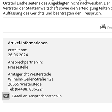
Ortsteil Liethe seitens des Angeklagten nicht nachweisbar. Der
Vertreter der Staatsanwaltschaft sowie die Verteidigung teilten 
Auffassung des Gerichts und beantragten den Freispruch.
Dr
Artikel-Informationen
erstellt am:
26.06.2024
Ansprechpartner/in:
Pressestelle
Amtsgericht Westerstede
Wilhelm-Geiler-Straße 12a
26655 Westerstede
Tel: (04488) 836-221
E-Mail an Ansprechpartner/in